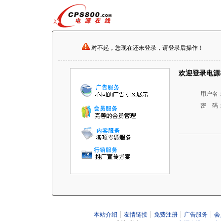
对不起，您现在还未登录，请登录后操作！
欢迎登录电源
用户名
密 码
本站介绍
友情链接
免费注册
广告服务
会