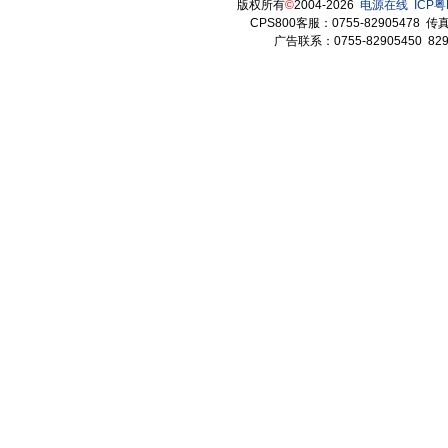
版权所有
©
2004-2026
电源在线
ICP粤
CPS800客服：0755-82905478 传真：
广告联系：0755-82905450 82