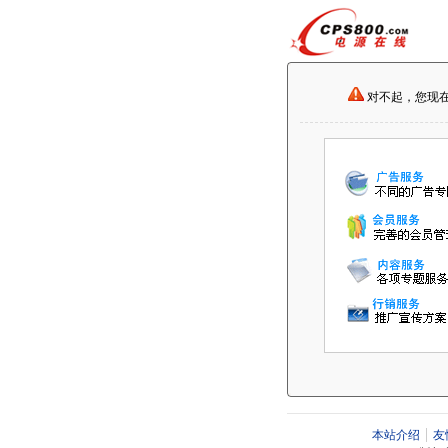
对不起，您现
本站介绍
友