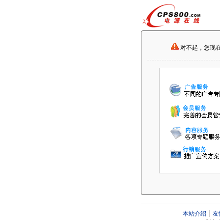
对不起，您现
本站介绍
友