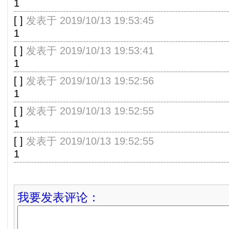
1
[
]
发表于 2019/10/13 19:53:45
1
[
]
发表于 2019/10/13 19:53:41
1
[
]
发表于 2019/10/13 19:52:56
1
[
]
发表于 2019/10/13 19:52:55
1
[
]
发表于 2019/10/13 19:52:55
1
我要发表评论：