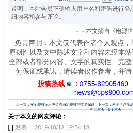
说明：本站会员正确输入用户名和密码进行登
细内容和参与评论。
－－本文摘自《电源
免责声明：本文仅代表作者个人观点，
原创性以及文中陈述文字和内容未经本站
全部或者部分内容、文字的真实性、完整
何保证或承诺，请读者仅作参考，并请
投稿热线
：
0755-82905460
news@cps800.co
↑上一篇：安全校核应用中暂态稳定校核的技术探讨
↓下一篇：基于卡尔曼
打印本页
关闭本页
关于本文的网友评论：
[
]
发表于 2019/10/13 19:54:18