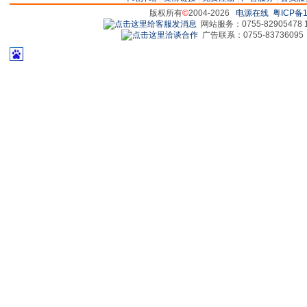
版权所有
©
2004-2026
电源在线
粤ICP备1
网站服务：0755-82905478 18
广告联系：0755-83736095 829