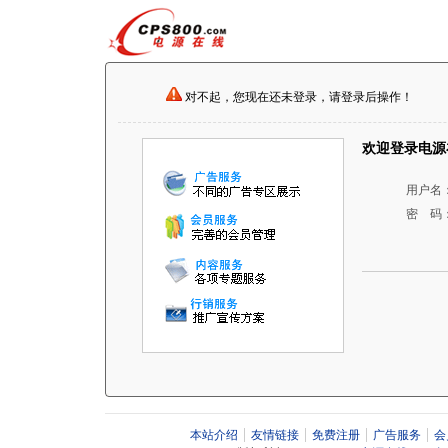
对不起，您现在还未登录，请登录后操作！
欢迎登录电源
用户名
密 码
本站介绍
友情链接
免费注册
广告服务
会