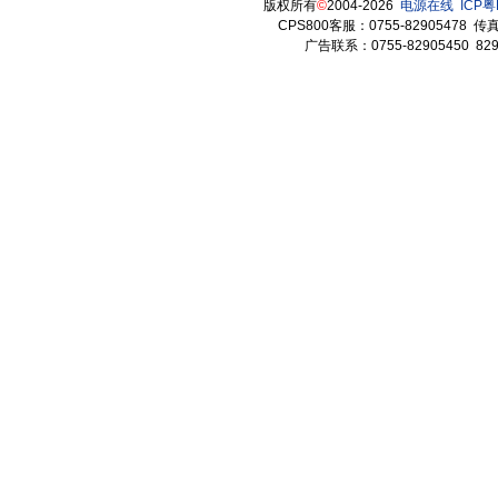
版权所有
©
2004-2026
电源在线
ICP粤
CPS800客服：0755-82905478 传真：
广告联系：0755-82905450 82