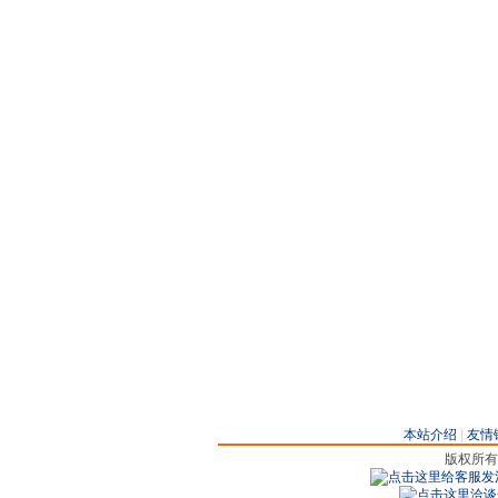
本站介绍
|
友情
版权所有