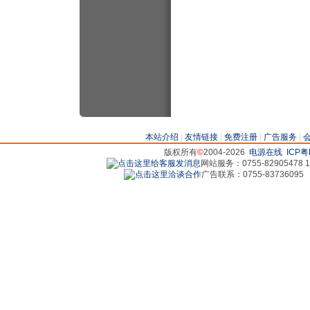
本站介绍
|
友情链接
|
免费注册
|
广告服务
|
版权所有
©
2004-2026
电源在线
ICP粤
网站服务：0755-82905478 18
广告联系：0755-83736095 829