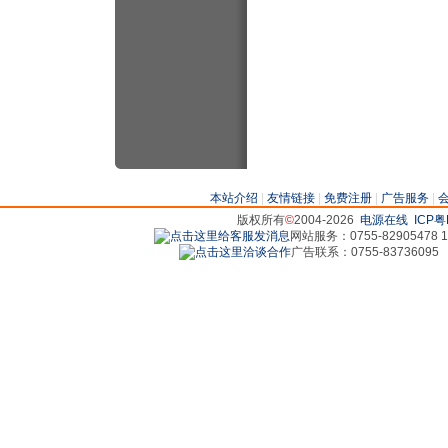
本站介绍
|
友情链接
|
免费注册
|
广告服务
|
版权所有
©
2004-2026
电源在线
ICP粤
网站服务：0755-82905478 18
广告联系：0755-83736095 829