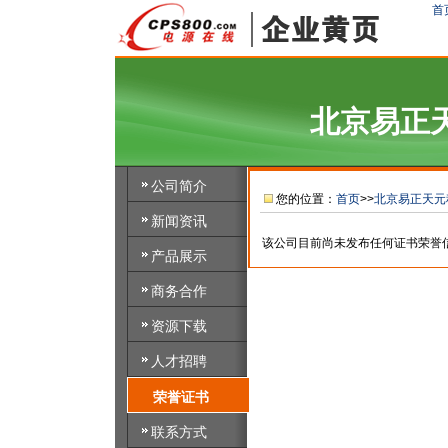
首
北京易正
公司简介
您的位置：
首页
>>
北京易正天元
新闻资讯
该公司目前尚未发布任何证书荣誉
产品展示
商务合作
资源下载
人才招聘
荣誉证书
联系方式