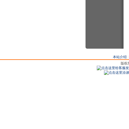
本站介绍
版权