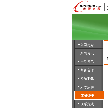
公司简介
新闻资讯
产品展示
商务合作
资源下载
人才招聘
荣誉证书
联系方式