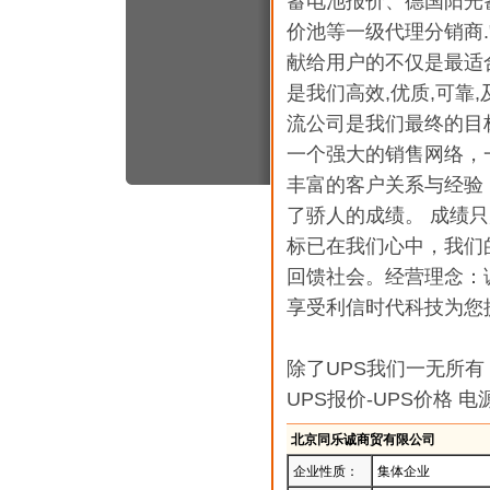
蓄电池报价、德国阳光
价池等一级代理分销商
献给用户的不仅是最适
是我们高效,优质,可靠
流公司是我们最终的目
一个强大的销售网络，
丰富的客户关系与经验
了骄人的成绩。 成绩
标已在我们心中，我们
回馈社会。经营理念：
享受利信时代科技为您
除了UPS我们一无所有
UPS报价-UPS价格 电
北京同乐诚商贸有限公司
企业性质：
集体企业