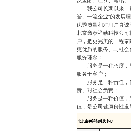
及金融、证券、通讯、
我公司长期以来一贯坚
誉、一流企业”的发展
优秀质量和对用户真诚
北京鑫泰祥勒科技公司
户，把更完美的工程奉
更优质的服务。与社会
服务理念：
服务是一种态度，尊
服务于客户；
服务是一种责任，优
责、对社会负责；
服务是一种价值，服
值，是公司健康良性发
北京鑫泰祥勒科技中心