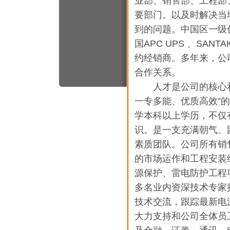
业部、销售部、工程部
要部门。以及时解决当
到的问题。中国区一级代
国APC UPS 、SA
约经销商。多年来，公
合作关系。
人才是公司的核心和源
一专多能、优质高效”
学本科以上学历，不仅
识。是一支充满朝气、
素质团队。公司所有销
的市场运作和工程安装
源保护、雷电防护工程
多名业内资深技术专家
技术交流，跟踪最新电
大力支持和公司全体员