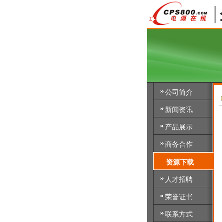
公司简介
新闻资讯
产品展示
商务合作
资源下载
人才招聘
荣誉证书
联系方式