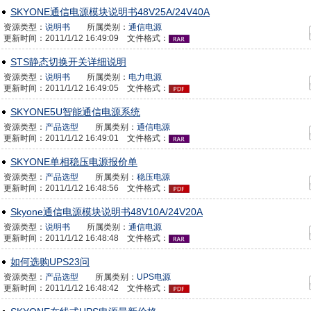
SKYONE通信电源模块说明书48V25A/24V40A
资源类型：
说明书
所属类别：
通信电源
更新时间：2011/1/12 16:49:09 文件格式：
STS静态切换开关详细说明
资源类型：
说明书
所属类别：
电力电源
更新时间：2011/1/12 16:49:05 文件格式：
SKYONE5U智能通信电源系统
资源类型：
产品选型
所属类别：
通信电源
更新时间：2011/1/12 16:49:01 文件格式：
SKYONE单相稳压电源报价单
资源类型：
产品选型
所属类别：
稳压电源
更新时间：2011/1/12 16:48:56 文件格式：
Skyone通信电源模块说明书48V10A/24V20A
资源类型：
说明书
所属类别：
通信电源
更新时间：2011/1/12 16:48:48 文件格式：
如何选购UPS23问
资源类型：
产品选型
所属类别：
UPS电源
更新时间：2011/1/12 16:48:42 文件格式：