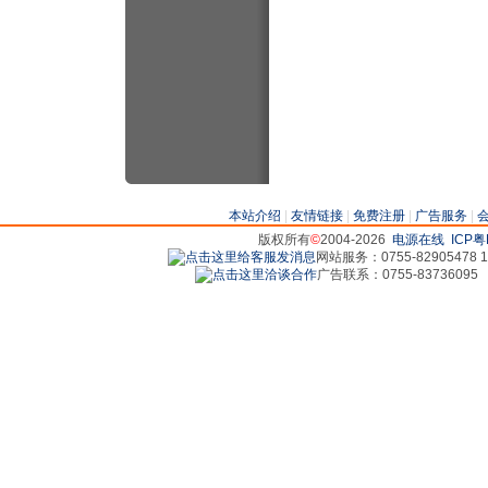
本站介绍
|
友情链接
|
免费注册
|
广告服务
|
版权所有
©
2004-2026
电源在线
ICP粤
网站服务：0755-82905478 18
广告联系：0755-83736095 829