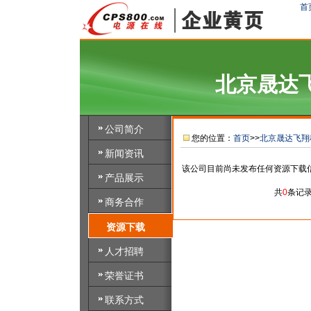
首
北京晟达
公司简介
您的位置：
首页
>>
北京晟达飞翔
新闻资讯
该公司目前尚未发布任何资源下载
产品展示
共
0
条记
商务合作
资源下载
人才招聘
荣誉证书
联系方式