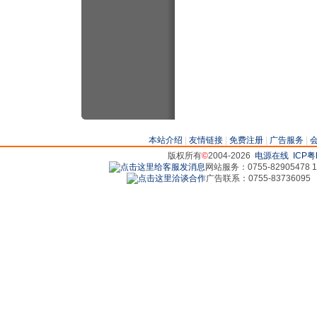
本站介绍
|
友情链接
|
免费注册
|
广告服务
|
版权所有
©
2004-2026
电源在线
ICP粤
网站服务：0755-82905478 18
广告联系：0755-83736095 829