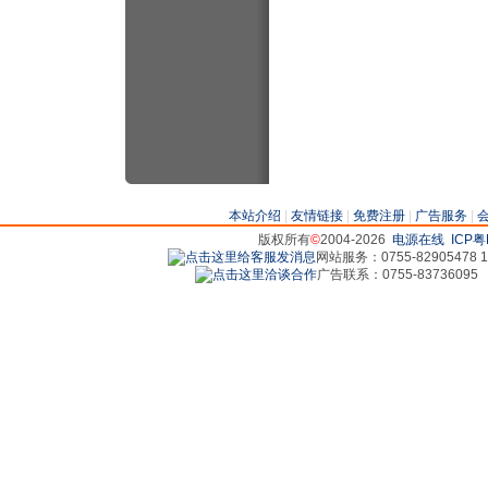
本站介绍
|
友情链接
|
免费注册
|
广告服务
|
版权所有
©
2004-2026
电源在线
ICP粤
网站服务：0755-82905478 18
广告联系：0755-83736095 829