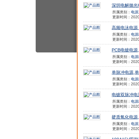
深圳电解抛光
所属类别：
电源
更新时间：2020/9
高频电泳电源
所属类别：
电源
更新时间：2020/9
PCB电镀电源
所属类别：
电源
更新时间：2020/9
单脉冲电源,
所属类别：
电源
更新时间：2020/9
电镀双脉冲电
所属类别：
电源
更新时间：2020/9
硬质氧化电源
所属类别：
电源
更新时间：2020/9