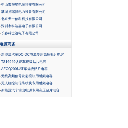
·
中山市华星电源科技有限公司
·
满城县瑞祥电力设备有限公司
·
北京天一信科科技有限公司
·
深圳市科达嘉电子有限公司
·
长春科士达电子有限公司
电源商务
·
新能源汽车DC-DC电源专用高压贴片电容
·
TS16949认证车规级贴片电容
·
AECQ200认证车规级贴片电容
·
无线高频信号发射模块用射频电容
·
无人机控制信号模块专用射频电容
·
新能源汽车输出电源专用高压贴片电容