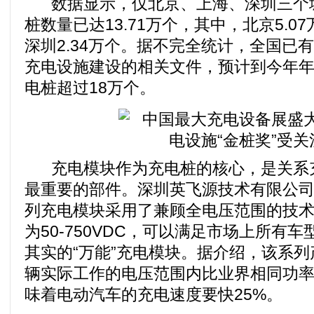
数据显示，仅北京、上海、深圳三个
桩数量已达13.71万个，其中，北京5.07
深圳2.34万个。据不完全统计，全国已
充电设施建设的相关文件，预计到今年
电桩超过18万个。
充电模块作为充电桩的核心，是关系
最重要的部件。深圳英飞源技术有限公司
列充电模块采用了兼顾全电压范围的技
为50-750VDC，可以满足市场上所有
其实的“万能”充电模块。据介绍，该系
辆实际工作的电压范围内比业界相同功率
味着电动汽车的充电速度要快25%。