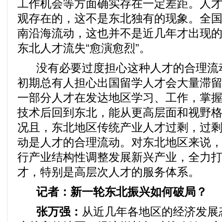
工作机会等方面确实存在一定差距。人
观存在的，这不是东北独有的现象。全
南沿海流动，这也并不是近几年才出现
东北人才流失“愈演愈烈”。
没有必要过度担心这种人才的合理流
初期总有人担心出国留学人才会大量滞
一部分人才在发达地区学习、工作，掌
技术后回到东北，能从更高层面和视野
况且，东北地区传统产业人才过剩，过
动是人才的合理流动。对东北地区来说
行产业结构性调整发展新兴产业，全力
才，特别是高层次人才的服务体系。
记者：新一轮东北振兴如何破局？
张万强：
从近几年各地区的经济发展