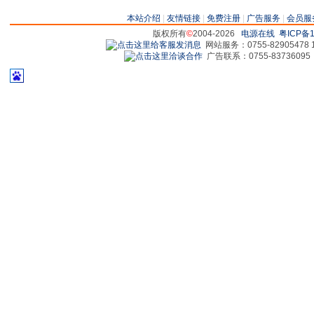
本站介绍
|
友情链接
|
免费注册
|
广告服务
|
会员服
版权所有
©
2004-2026
电源在线
粤ICP备1
网站服务：0755-82905478 18
广告联系：0755-83736095 829