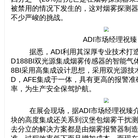
被禁用的情况下发生的，这对烟雾探测
不少严峻的挑战。
ADI市场经理祝臻
据悉，ADI利用其深厚专业技术打造了
D188BI双光源集成烟雾传感器的智能气体
8BI采用高集成设计思想，采用双光源技
D，AFE集成于一体，具有更高的报警
率，为生产安全保驾护航。
在展会现场，据ADI市场经理祝臻介绍：
块的高度集成还关系到汉堡包烟雾干扰
去分立的解决方案都是由烟雾报警器制