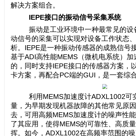
解决方案组合。
IEPE接口的振动信号采集系统
振动是工业环境中一种最常见的设备
动信号的采集可以实现对设备工作状态
析。IEPE是一种振动传感器的成熟信号接
基于ADI高性能MEMS（微机电系统）加速
的，同时支持IEPE接口的传感器方案，以
卡方案，再配合PC端的GUI，是一套综
利用MEMS加速度计ADXL1002
量，为早期发现机器故障的其他常见原
去，可用高频MEMS加速度计的噪声性
了其应用，使得MEMS的可靠性、高质
挥。如今，ADXL1002在高频率范围的