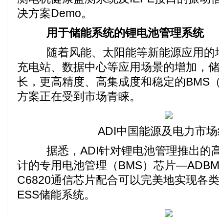
决方案Demo。
用于储能系统的锂电池管理系统
随着风能、太阳能等新能源应用的增
充电站、数据中心等应用场景的增加，
长，更高精度、高集成度和稳定的BMS
方案正在受到市场青睐。
ADI中国能源及电力市场
据悉，ADI针对锂电池管理推出的高
计的专用电池管理（BMS）芯片—ADBMS
C6820通信芯片配合可以完美地实现各
ESS储能系统。