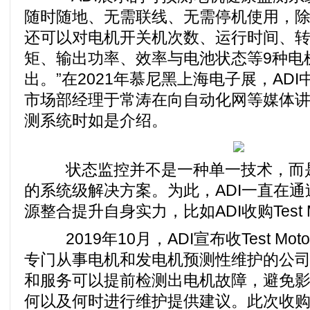
随时随地、无需联线、无需停机使用，
还可以对电机开关机次数、运行时间、
矩、输出功率、效率与电池状态等9种电
出。”在2021年慕尼黑上海电子展，AD
市场部经理于常涛在向自动化网等媒体
测系统时如是介绍。
状态监控并不是一种单一技术，而是
的系统级解决方案。为此，ADI一直在
源整合提升自身实力，比如ADI收购Test Mo
2019年10月，ADI宣布收Test Motors
专门从事电机和发电机预测性维护的公
和服务可以提前检测出电机故障，避免
何以及何时进行维护提供建议。此次收购