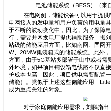
电池储能系统（BESS）（来自Lit
在电网侧，储能设备可以用于提供电
电网接入的发电量和用户负荷的用电量
于不断的波动变化中，因此，为了保障
行，需要并网发电厂提供辅助服务。据
站级的储能应用方面，比如南网、国网开
W、20MW集装箱式的储能系统。此外
方面，由于5G基站多部署于山中或者需
外环境，如果项目铺设输电线路不仅直
护成本也高。因此，项目供电需要配置
储能）。类似于上述这些储能应用，Litte
成为重点关注的对象。
对于家庭储能应用需求，刘鹏指出，