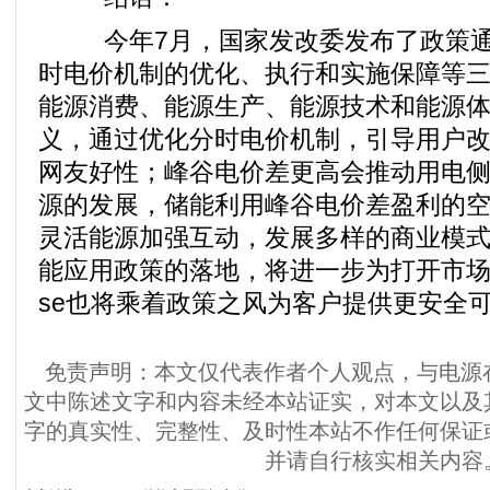
今年7月，国家发改委发布了政策通
时电价机制的优化、执行和实施保障等
能源消费、能源生产、能源技术和能源
义，通过优化分时电价机制，引导用户
网友好性；峰谷电价差更高会推动用电
源的发展，储能利用峰谷电价差盈利的
灵活能源加强互动，发展多样的商业模
能应用政策的落地，将进一步为打开市场开辟道
se也将乘着政策之风为客户提供更安全
免责声明：本文仅代表作者个人观点，与电源
文中陈述文字和内容未经本站证实，对本文以及
字的真实性、完整性、及时性本站不作任何保证
并请自行核实相关内容