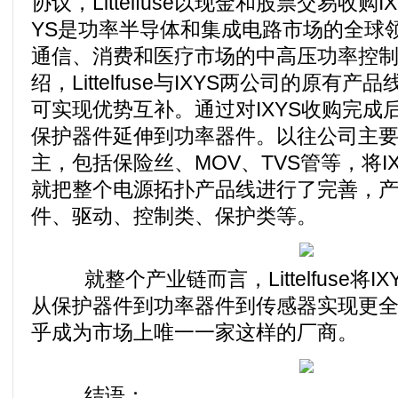
协议，Littelfuse以现金和股票交易收购
YS是功率半导体和集成电路市场的全球
通信、消费和医疗市场的中高压功率控
绍，Littelfuse与IXYS两公司的原有
可实现优势互补。通过对IXYS收购完成后，Li
保护器件延伸到功率器件。以往公司主
主，包括保险丝、MOV、TVS管等，将IXYS收
就把整个电源拓扑产品线进行了完善，
件、驱动、控制类、保护类等。
就整个产业链而言，Littelfuse将I
从保护器件到功率器件到传感器实现更
乎成为市场上唯一一家这样的厂商。
结语：