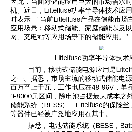
因此，当面对储能应用巨大的市场需求
机。近日，Littelfuse功率半导体技
时表示：“当前Littelfuse产品在储能
应用场景：移动式储能、家庭储能以及
网、充电站等应用场景下的储能应用。”
Littelfuse功率半导体技
目前，移动式储能电源应用是Littelf
之一。据悉，市场主流的移动式储能电
百万至上千瓦，工作电压在48-96V，单
0-8000元区间，除电池占据最大成本
储能系统（BESS），Littelfuse的保
等器件已经被广泛地应用在其中。
据悉，电池储能系统（BESS，Battery E