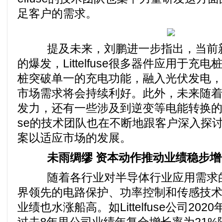
足客户的需求。
提及未来，刘鹏进一步指出，当前新
的爆发，Littelfuse很多器件应用于
桩突破单一的充电功能，融入光伏发电
市场需求将会持续利好。此外，未来随
发力，还有一些涉及到逆变等电能转换的新应用
se的技术团队也在不断地跟客户深入探
案以适应市场的发展。
未雨绸缪 资本动作推动业绩稳步增
随着各行业对半导体行业应用需求的
界领先的电路保护、功率控制和传感技术的制造
业绩也水涨船高。如Littelfuse公司20