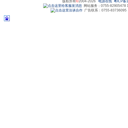
版权所有
©
2004-2026
电源在线
粤ICP备1
网站服务：0755-82905478 18
广告联系：0755-83736095 829