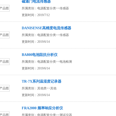
磁通门电流传感器
所属类别：
电源配套分类
>>
传感器
更新时间：2019/7/12
DANISENSE高精度电流传感器
所属类别：
电源配套分类
>>
传感器
更新时间：2019/6/14
BA800电池阻抗分析仪
所属类别：
电源配套分类
>>
电池检测
更新时间：2019/6/14
TR-7X系列温湿度记录器
所属类别：
其他类
>>
其他
更新时间：2019/6/14
FRA2000 频率响应分析仪
所属类别：
电源配套分类
>>
测试仪器