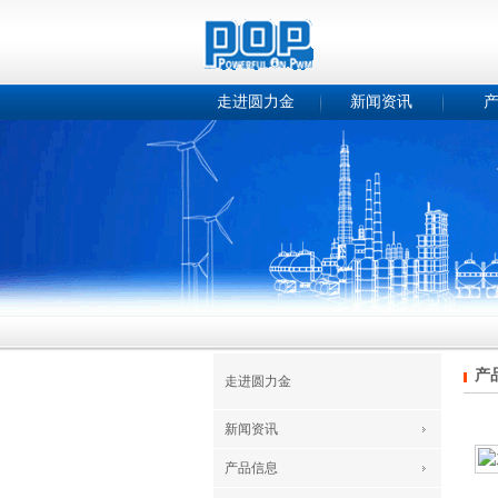
走进圆力金
新闻资讯
产
走进圆力金
新闻资讯
产品信息