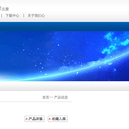
注册
下载中心
关于我们心
首页>>
产品信息