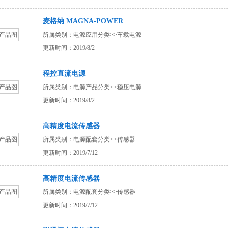
麦格纳 MAGNA-POWER
所属类别：
电源应用分类
>>
车载电源
更新时间：2019/8/2
程控直流电源
所属类别：
电源产品分类
>>
稳压电源
更新时间：2019/8/2
高精度电流传感器
所属类别：
电源配套分类
>>
传感器
更新时间：2019/7/12
高精度电流传感器
所属类别：
电源配套分类
>>
传感器
更新时间：2019/7/12