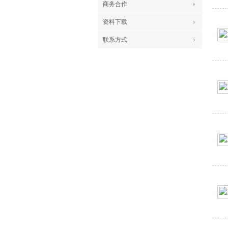
商务合作
资料下载
联系方式