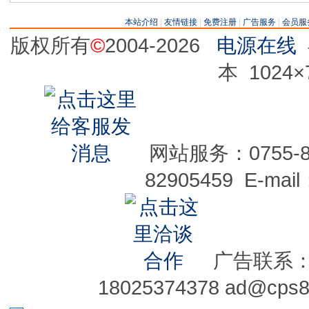
本站介绍
|
友情链接
|
免费注册
|
广告服务
|
会员服
版权所有
©
2004-2026
电源在线
本 1024
网站服务：0755-829
82905459 E-mai
广告联系：075
18025374378 ad@cps8