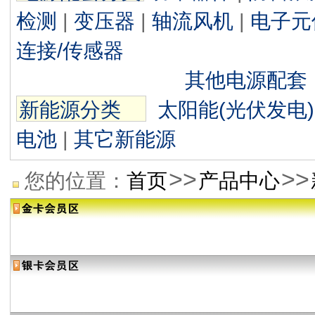
检测
|
变压器
|
轴流风机
|
电子元
连接/传感器
其他电源配套
新能源分类
太阳能(光伏发电)
电池
|
其它新能源
>>
>>
您的位置：
首页
产品中心