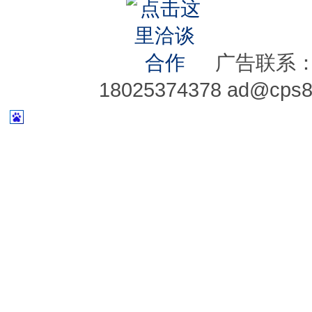
广告联系：075
18025374378 ad@cps8