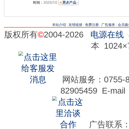
时间：
2025/7/2
本站介绍
|
友情链接
|
免费注册
|
广告服务
|
会员服
版权所有
©
2004-2026
电源在线
本 1024
网站服务：0755-829
82905459 E-mai
广告联系：075