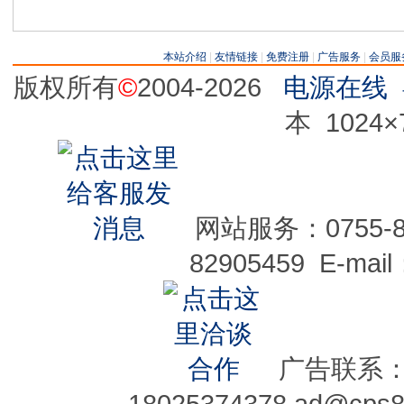
本站介绍
|
友情链接
|
免费注册
|
广告服务
|
会员服
版权所有
©
2004-2026
电源在线
本 1024
网站服务：0755-829
82905459 E-mai
广告联系：075
18025374378 ad@cps8