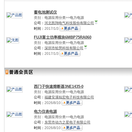
蓄电池测试仪
类别：
电源应用分类
>>
电力电源
公司：
河北凯翔电气科技股份有限公司
时间：
2017/1/3
FUJI富士功率模块6MBP75RA060
类别：
电源应用分类
>>
电力电源
公司：
深圳市铪慧科技有限公司
时间：
2017/1/3
西门子快速熔断器3NE1435-0
类别：
电源应用分类
>>
电力电源
公司：
福建安溪灿宏电子科技有限公司
时间：
2026/8/10
电力仪表电源
类别：
电源应用分类
>>
电力电源
公司：
东莞市动力之星电子有限公司
时间：
2026/8/10