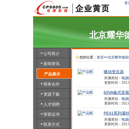
首
北京耀华
公司简介
您的位置：
首页
>>
北京耀华德昌
新闻资讯
驱动变压器
产品展示
所属类别：
电源
更新时间：2017/1
商务合作
60VA板式安
资源下载
所属类别：
电源
更新时间：2017/1
人才招聘
PE41系列灌
荣誉证书
所属类别：
电源
联系方式
更新时间：2017/1