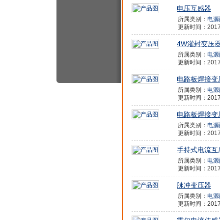
电压互感器
所属类别：
电源
更新时间：2017/1
4W灌封变压
所属类别：
电源
更新时间：2017/1
电路板焊接变
所属类别：
电源
更新时间：2017/1
电路板焊接变
所属类别：
电源
更新时间：2017/1
手持式电流互
所属类别：
电源
更新时间：2017/1
脉冲变压器
所属类别：
电源
更新时间：2017/1