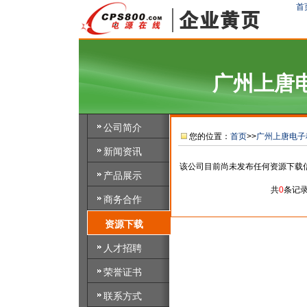
首
广州上唐
公司简介
您的位置：
首页
>>
广州上唐电子
新闻资讯
该公司目前尚未发布任何资源下载
产品展示
共
0
条记
商务合作
资源下载
人才招聘
荣誉证书
联系方式