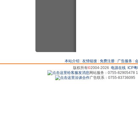
本站介绍
|
友情链接
|
免费注册
|
广告服务
|
版权所有
©
2004-2026
电源在线
ICP粤
网站服务：0755-82905478 18
广告联系：0755-83736095 829