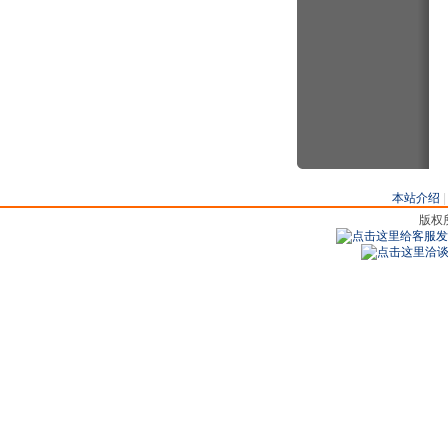
本站介绍
版权