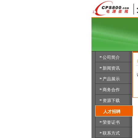
公司简介
新闻资讯
产品展示
商务合作
资源下载
人才招聘
荣誉证书
联系方式