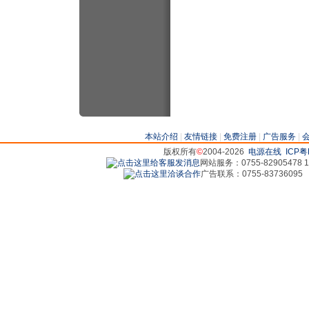
本站介绍
|
友情链接
|
免费注册
|
广告服务
|
版权所有
©
2004-2026
电源在线
ICP粤
网站服务：0755-82905478 18
广告联系：0755-83736095 829