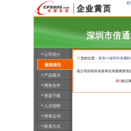
首
深圳市倍通
公司简介
您的位置：
首页
>>
深圳市倍通科
新闻资讯
该公司目前尚未发布任何新闻资讯
产品展示
共
0
条记
商务合作
资源下载
人才招聘
荣誉证书
联系方式