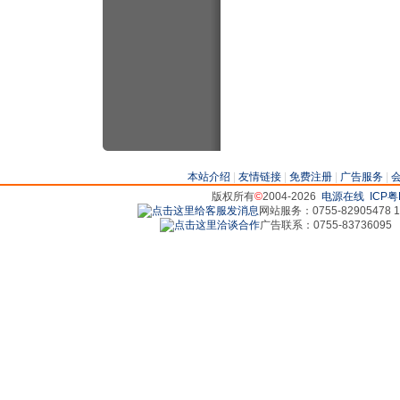
本站介绍
|
友情链接
|
免费注册
|
广告服务
|
版权所有
©
2004-2026
电源在线
ICP粤
网站服务：0755-82905478 18
广告联系：0755-83736095 829