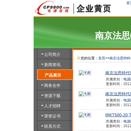
首
南京法思
公司简介
您的位置：
首页
>>
南京法思特科
新闻资讯
南京法思特代
产品展示
所属类别：
电源
更新时间：2012/4
商务合作
南京法思特代
资源下载
所属类别：
电源
更新时间：2012/4
人才招聘
IRKT500-20 
荣誉证书
所属类别：
电源
联系方式
更新时间：2012/4