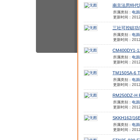
南京法思特代
所属类别：
电源
更新时间：2012/4
三社可控硅功率
所属类别：
电源
更新时间：2012/4
CM400DY1-1
所属类别：
电源
更新时间：2012/4
TM150SA-6 
所属类别：
电源
更新时间：2012/4
RM250DZ-H 
所属类别：
电源
更新时间：2012/4
SKKH162/16E
所属类别：
电源
更新时间：2012/4