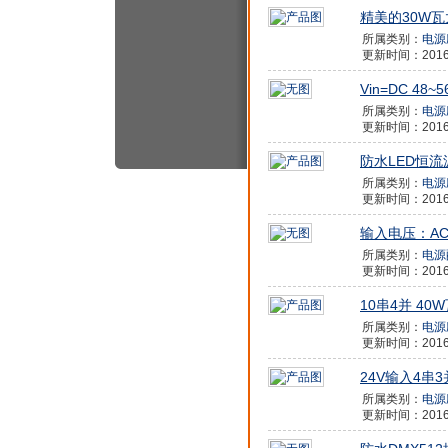
精美的30W瓦
所属类别：
电源
更新时间：2016/7
Vin=DC 48~
所属类别：
电源
更新时间：2016/7
防水LED恒流源
所属类别：
电源
更新时间：2016/7
输入电压：AC1
所属类别：
电源
更新时间：2016/7
10串4并 40
所属类别：
电源
更新时间：2016/7
24V输入4串3并
所属类别：
电源
更新时间：2016/7