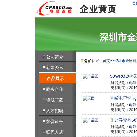
首
深圳市金
公司简介
您的位置：
首页
>>
深圳市金驹科
新闻资讯
50WRGB电源
产品展示
所属类别：
电源
更新时间：2016/7
商务合作
带断电记忆 rg
资源下载
所属类别：
电源
更新时间：2016/7
人才招聘
非比寻常的50
荣誉证书
所属类别：
电源
联系方式
更新时间：2016/7