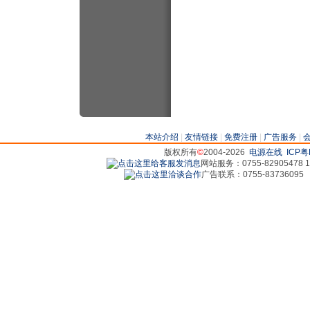
本站介绍
|
友情链接
|
免费注册
|
广告服务
|
版权所有
©
2004-2026
电源在线
ICP粤
网站服务：0755-82905478 18
广告联系：0755-83736095 829