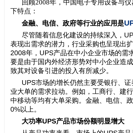
回顾
2008
年，中国电子专用设备与仪
下特点：
U
金融、电信、政府等行业的应用是
尽管随着信息化建设的持续深入，UP
表现出需求的潜力，行业采购也呈现出
2008年，UPS产品在中小企业市场的
要是由于国内外经济形势对中小企业造
致其对设备引进的投入有所减少。
UPS市场的增长仍然主要受银行、证
业大单的需求拉动。例如，工商行、建
中移动等均有大单采购。金融、电信、政
0%以上。
大功率UPS产品市场份额明显增大