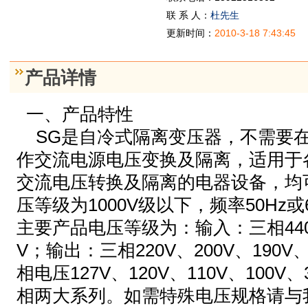
联 系 人：
杜先生
更新时间：
2010-3-18 7:43:45
产品详情
一、产品特性
SG是自冷式隔离变压器，不需要在
作交流电源电压变换及隔离，适用于
交流电压转换及隔离的电器设备，均
压等级为1000V级以下，频率50Hz或
主要产品电压等级为：输入：三相440V、
V；输出：三相220V、200V、190V、
相电压127V、120V、110V、100
相两大系列。如需特殊电压规格请与